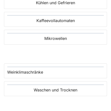
Kühlen und Gefrieren
Kaffeevollautomaten
Mikrowellen
Weinklimaschränke
Waschen und Trocknen