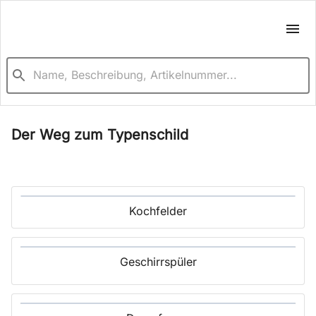
Der Weg zum Typenschild
Kochfelder
Geschirrspüler