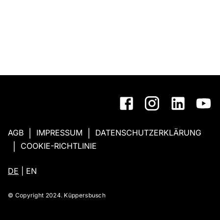
AGB
IMPRESSUM
DATENSCHUTZERKLÄRUNG
|
|
COOKIE-RICHTLINIE
|
DE
|
EN
© Copyright 2024. Küppersbusch