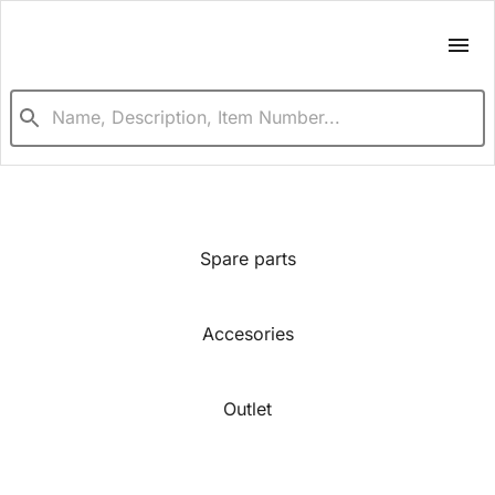
Spare parts
Accesories
Outlet