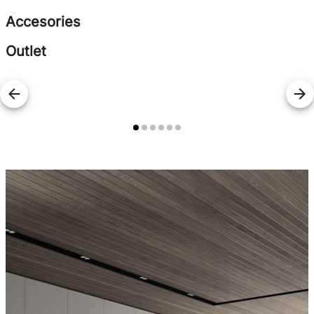
Accesories
Outlet