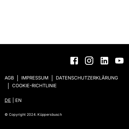
AGB
IMPRESSUM
DATENSCHUTZERKLÄRUNG
|
|
COOKIE-RICHTLINIE
|
DE
|
EN
© Copyright 2024. Küppersbusch