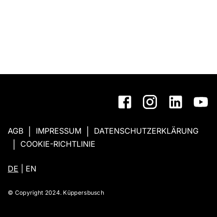
AGB
IMPRESSUM
DATENSCHUTZERKLÄRUNG
|
|
COOKIE-RICHTLINIE
|
DE
|
EN
© Copyright 2024. Küppersbusch