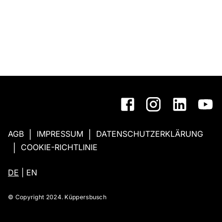
AGB
IMPRESSUM
DATENSCHUTZERKLÄRUNG
|
|
COOKIE-RICHTLINIE
|
DE
|
EN
© Copyright 2024. Küppersbusch