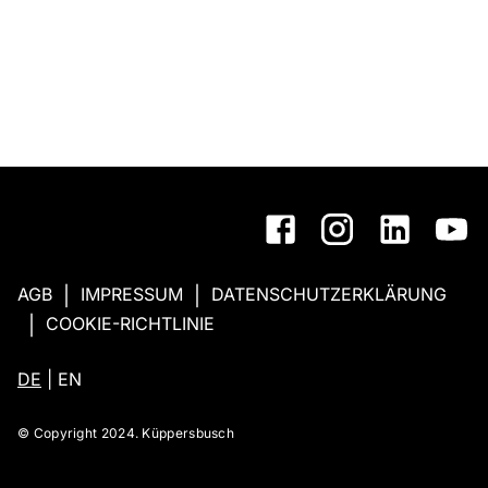
AGB
IMPRESSUM
DATENSCHUTZERKLÄRUNG
|
|
COOKIE-RICHTLINIE
|
DE
|
EN
© Copyright 2024. Küppersbusch