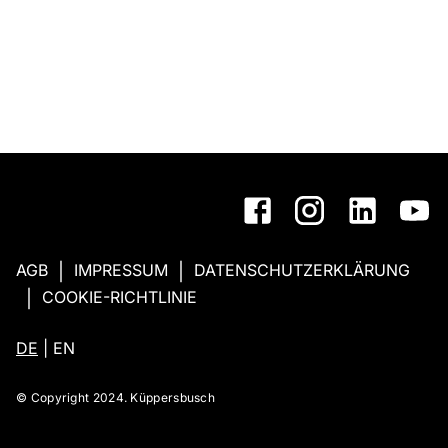
AGB
IMPRESSUM
DATENSCHUTZERKLÄRUNG
|
|
COOKIE-RICHTLINIE
|
DE
|
EN
© Copyright 2024. Küppersbusch