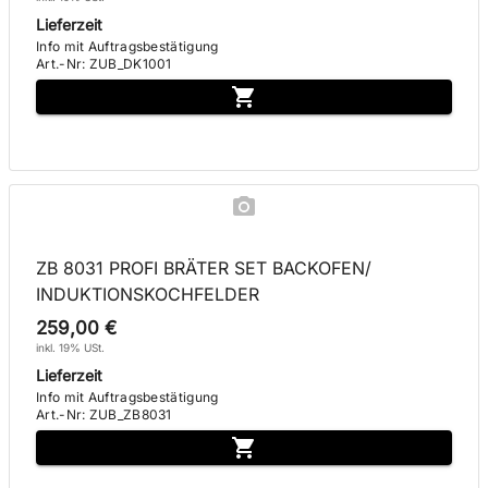
Lieferzeit
Info mit Auftragsbestätigung
Art.-Nr
:
ZUB_DK1001
ZB 8031 PROFI BRÄTER SET BACKOFEN/
INDUKTIONSKOCHFELDER
259,00 €
inkl. 19% USt.
Lieferzeit
Info mit Auftragsbestätigung
Art.-Nr
:
ZUB_ZB8031