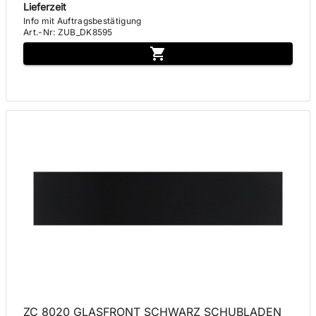
Lieferzeit
Info mit Auftragsbestätigung
Art.-Nr
:
ZUB_DK8595
ZC 8020 GLASFRONT SCHWARZ SCHUBLADEN