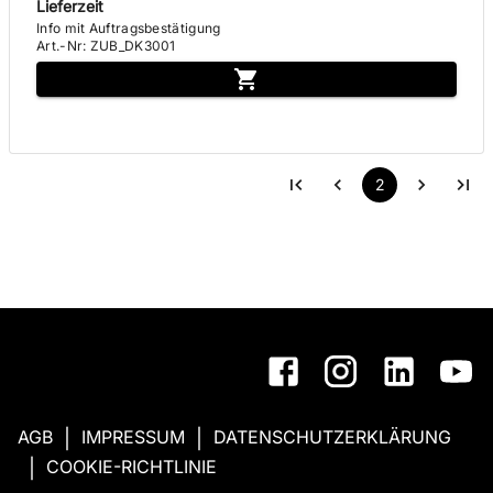
Lieferzeit
Info mit Auftragsbestätigung
Art.-Nr
:
ZUB_DK3001
2
AGB
IMPRESSUM
DATENSCHUTZERKLÄRUNG
|
|
COOKIE-RICHTLINIE
|