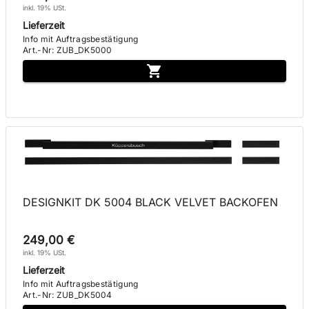
inkl. 19% USt.
Lieferzeit
Info mit Auftragsbestätigung
Art.-Nr
:
ZUB_DK5000
DESIGNKIT DK 5004 BLACK VELVET BACKOFEN
249,00 €
inkl. 19% USt.
Lieferzeit
Info mit Auftragsbestätigung
Art.-Nr
:
ZUB_DK5004