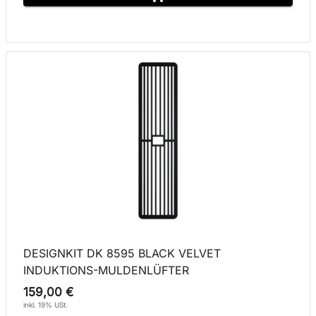
DESIGNKIT DK 8595 BLACK VELVET
INDUKTIONS-MULDENLÜFTER
159,00 €
inkl. 19% USt.