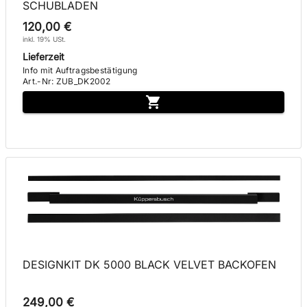
SCHUBLADEN
120,00 €
inkl. 19% USt.
Lieferzeit
Info mit Auftragsbestätigung
Art.-Nr
:
ZUB_DK2002
DESIGNKIT DK 5000 BLACK VELVET BACKOFEN
249,00 €