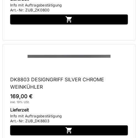
Info mit Auftragsbestätigung
Art.-Nr
:
ZUB_ZK0800
DK8803 DESIGNGRIFF SILVER CHROME
WEINKÜHLER
169,00 €
inkl. 19% USt.
Lieferzeit
Info mit Auftragsbestätigung
Art.-Nr
:
ZUB_DK8803