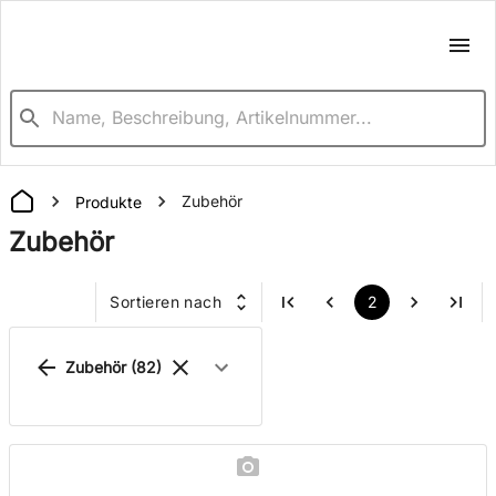
Zubehör
Produkte
Zubehör
Sortieren nach
2
Zubehör
(82)