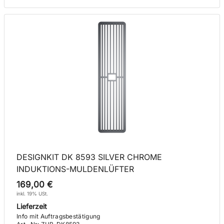
DESIGNKIT DK 8593 SILVER CHROME
INDUKTIONS-MULDENLÜFTER
169,00 €
inkl. 19% USt.
Lieferzeit
Info mit Auftragsbestätigung