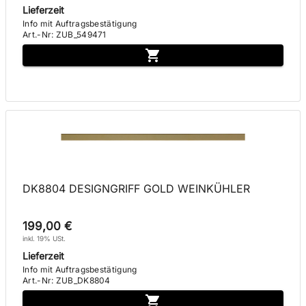
Lieferzeit
Info mit Auftragsbestätigung
Art.-Nr
:
ZUB_549471
DK8804 DESIGNGRIFF GOLD WEINKÜHLER
199,00 €
inkl. 19% USt.
Lieferzeit
Info mit Auftragsbestätigung
Art.-Nr
:
ZUB_DK8804