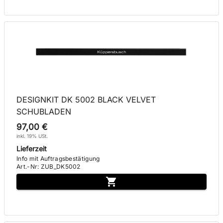
DESIGNKIT DK 5002 BLACK VELVET
SCHUBLADEN
97,00 €
inkl. 19% USt.
Lieferzeit
Info mit Auftragsbestätigung
Art.-Nr
:
ZUB_DK5002