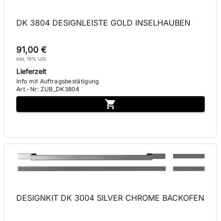
DK 3804 DESIGNLEISTE GOLD INSELHAUBEN
91,00 €
inkl. 19% USt.
Lieferzeit
Info mit Auftragsbestätigung
Art.-Nr
:
ZUB_DK3804
DESIGNKIT DK 3004 SILVER CHROME BACKOFEN