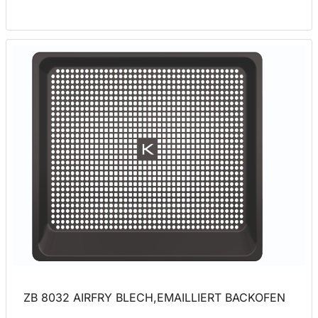
ZB 8032 AIRFRY BLECH,EMAILLIERT BACKOFEN