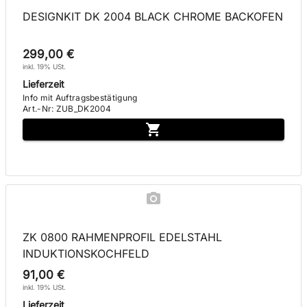
DESIGNKIT DK 2004 BLACK CHROME BACKOFEN
299,00 €
inkl. 19% USt.
Lieferzeit
Info mit Auftragsbestätigung
Art.-Nr
:
ZUB_DK2004
ZK 0800 RAHMENPROFIL EDELSTAHL
INDUKTIONSKOCHFELD
91,00 €
inkl. 19% USt.
Lieferzeit